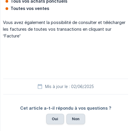
Tous vos achats ponctuels
Toutes vos ventes
Vous avez également la possibilité de consulter et télécharger
les factures de toutes vos transactions en cliquant sur
“Facture”
Mis à jour le : 02/06/2025
Cet article a-t-il répondu à vos questions ?
Oui
Non