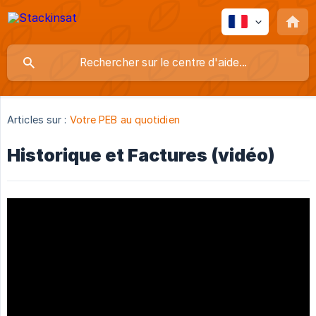
Articles sur :
Votre PEB au quotidien
Historique et Factures (vidéo)