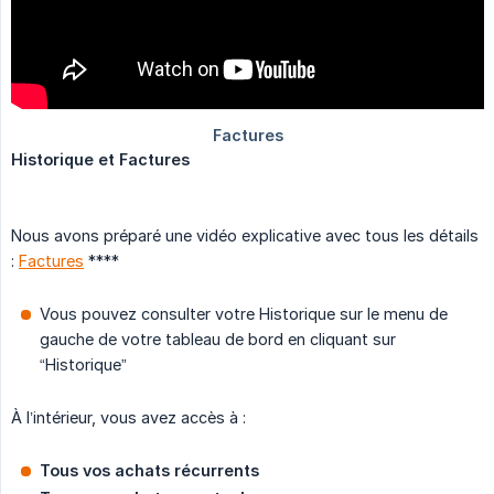
Historique et Factures
Nous avons préparé une vidéo explicative avec tous les détails
:
Factures
****
Vous pouvez consulter votre Historique sur le menu de
gauche de votre tableau de bord en cliquant sur
“Historique”
À l’intérieur, vous avez accès à :
Tous vos achats récurrents