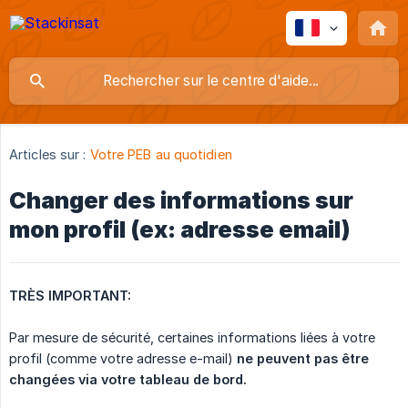
Articles sur :
Votre PEB au quotidien
Changer des informations sur
mon profil (ex: adresse email)
TRÈS IMPORTANT:
Par mesure de sécurité, certaines informations liées à votre
profil (comme votre adresse e-mail)
ne peuvent pas être 
changées via votre tableau de bord.