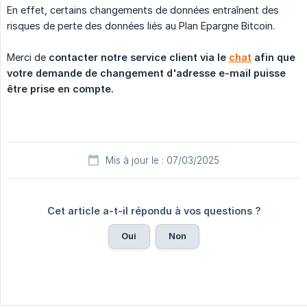
En effet, certains changements de données entraînent des
risques de perte des données liés au Plan Epargne Bitcoin.
Merci de
contacter notre service client via le 
chat
 afin que 
votre demande de changement d'adresse e-mail puisse 
être prise en compte.
Mis à jour le : 07/03/2025
Cet article a-t-il répondu à vos questions ?
Oui
Non