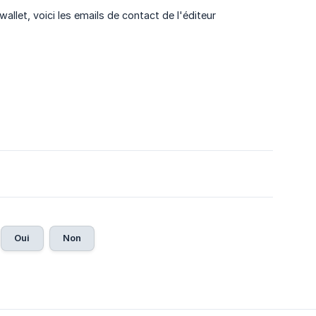
llet, voici les emails de contact de l'éditeur
Oui
Non