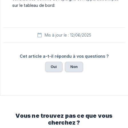
sur le tableau de bord:
Mis à jour le : 12/06/2025
Cet article a-t-il répondu à vos questions ?
Oui
Non
Vous ne trouvez pas ce que vous
cherchez ?