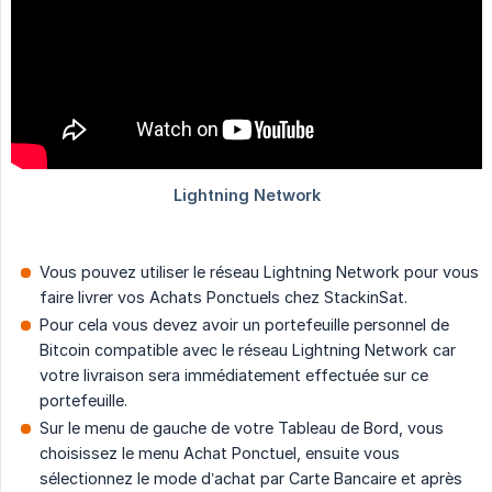
Vous pouvez utiliser le réseau Lightning Network pour vous
faire livrer vos Achats Ponctuels chez StackinSat.
Pour cela vous devez avoir un portefeuille personnel de
Bitcoin compatible avec le réseau Lightning Network car
votre livraison sera immédiatement effectuée sur ce
portefeuille.
Sur le menu de gauche de votre Tableau de Bord, vous
choisissez le menu Achat Ponctuel, ensuite vous
sélectionnez le mode d’achat par Carte Bancaire et après