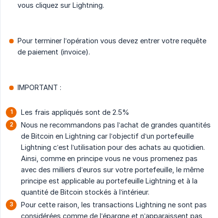
vous cliquez sur Lightning.
Pour terminer l’opération vous devez entrer votre requête
de paiement (invoice).
IMPORTANT :
Les frais appliqués sont de 2.5%
Nous ne recommandons pas l’achat de grandes quantités
de Bitcoin en Lightning car l’objectif d’un portefeuille
Lightning c’est l’utilisation pour des achats au quotidien.
Ainsi, comme en principe vous ne vous promenez pas
avec des milliers d’euros sur votre portefeuille, le même
principe est applicable au portefeuille Lightning et à la
quantité de Bitcoin stockés à l’intérieur.
Pour cette raison, les transactions Lightning ne sont pas
considérées comme de l’épargne et n’apparaissent pas