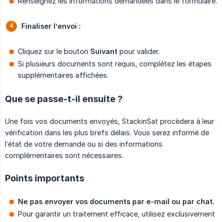
Renseignez les informations demandées dans le formulaire.
Finaliser l’envoi :
Cliquez sur le bouton
Suivant
pour valider.
Si plusieurs documents sont requis, complétez les étapes
supplémentaires affichées.
Que se passe-t-il ensuite ?
Une fois vos documents envoyés, StackinSat procèdera à leur
vérification dans les plus brefs délais. Vous serez informé de
l’état de votre demande ou si des informations
complémentaires sont nécessaires.
Points importants
Ne pas envoyer vos documents par e-mail ou par chat.
Pour garantir un traitement efficace, utilisez exclusivement