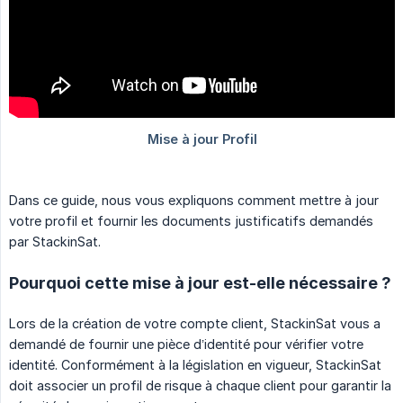
Dans ce guide, nous vous expliquons comment mettre à jour
votre profil et fournir les documents justificatifs demandés
par StackinSat.
Pourquoi cette mise à jour est-elle nécessaire ?
Lors de la création de votre compte client, StackinSat vous a
demandé de fournir une pièce d’identité pour vérifier votre
identité. Conformément à la législation en vigueur, StackinSat
doit associer un profil de risque à chaque client pour garantir la