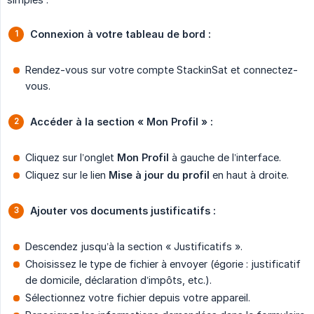
Connexion à votre tableau de bord :
Rendez-vous sur votre compte StackinSat et connectez-
vous.
Accéder à la section « Mon Profil » :
Cliquez sur l’onglet
Mon Profil
à gauche de l’interface.
Cliquez sur le lien
Mise à jour du profil
en haut à droite.
Ajouter vos documents justificatifs :
Descendez jusqu’à la section « Justificatifs ».
Choisissez le type de fichier à envoyer (égorie : justificatif
de domicile, déclaration d’impôts, etc.).
Sélectionnez votre fichier depuis votre appareil.