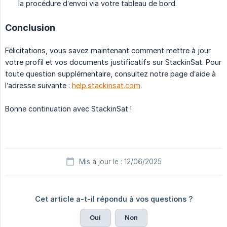
la procédure d’envoi via votre tableau de bord.
Conclusion
Félicitations, vous savez maintenant comment mettre à jour
votre profil et vos documents justificatifs sur StackinSat. Pour
toute question supplémentaire, consultez notre page d’aide à
l’adresse suivante :
help.stackinsat.com
.
Bonne continuation avec StackinSat !
Mis à jour le : 12/06/2025
Cet article a-t-il répondu à vos questions ?
Oui
Non